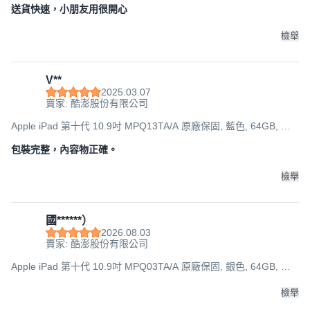
送貨快速，小朋友用很開心
檢舉
V**
2025.03.07
賣家: 酷澎股份有限公司
Apple iPad 第十代 10.9吋 MPQ13TA/A 原廠保固, 藍色, 64GB, Wi-
Fi
包裝完整，內容物正確。
檢舉
國******）
2026.08.03
賣家: 酷澎股份有限公司
Apple iPad 第十代 10.9吋 MPQ03TA/A 原廠保固, 銀色, 64GB, Wi-
Fi
檢舉