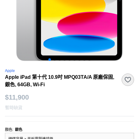
Apple
Apple iPad 第十代 10.9吋 MPQ03TA/A 原廠保固,
銀色, 64GB, Wi-Fi
$11,900
暫時缺貨
顏色
:
銀色