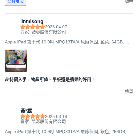
有幫助
檢舉
linmisong
2026.04.07
賣家: 酷澎股份有限公司
Apple iPad 第十代 10.9吋 MPQ13TA/A 原廠保固, 藍色, 64GB, Wi-
Fi
趁特價入手，物超所值。平板還是蘋果的好用。
檢舉
黃*霖
2025.03.18
賣家: 酷澎股份有限公司
Apple iPad 第十代 10.9吋 MPQ83TA/A 原廠保固, 銀色, 256GB,
Wi-Fi