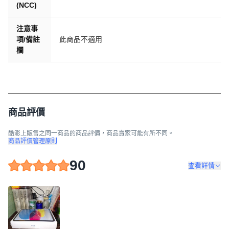
(NCC)
注意事
項/備註
此商品不適用
欄
商品評價
酷澎上販售之同一商品的商品評價，商品賣家可能有所不同。
商品評價管理原則
90
查看詳情