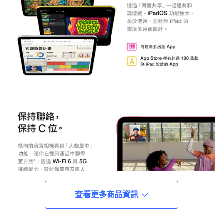
查看更多商品資訊