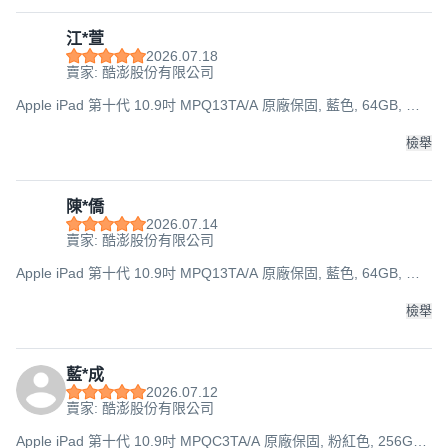
江*萱
2026.07.18
賣家: 酷澎股份有限公司
Apple iPad 第十代 10.9吋 MPQ13TA/A 原廠保固, 藍色, 64GB, Wi-
Fi
檢舉
陳*僑
2026.07.14
賣家: 酷澎股份有限公司
Apple iPad 第十代 10.9吋 MPQ13TA/A 原廠保固, 藍色, 64GB, Wi-
Fi
檢舉
藍*成
2026.07.12
賣家: 酷澎股份有限公司
Apple iPad 第十代 10.9吋 MPQC3TA/A 原廠保固, 粉紅色, 256GB,