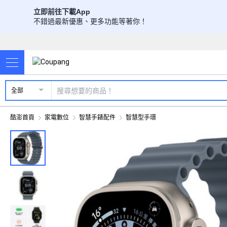
立即前往下載App
不錯過最新優惠、更多功能等著你！
全部
酷澎首頁
家電數位
智慧手錶配件
智慧型手環