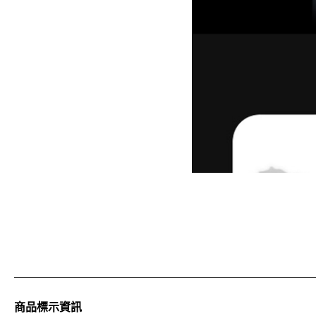
商品標示資訊