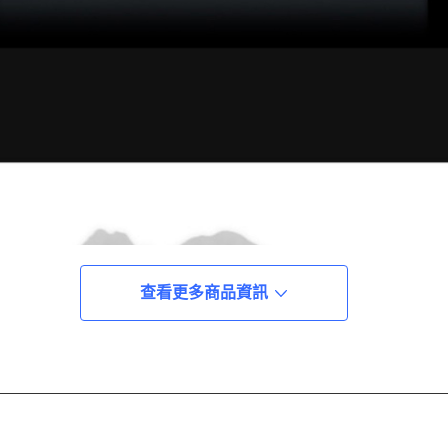
查看更多商品資訊