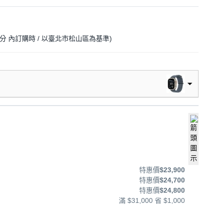
1分
內訂購時
/ 以臺北市松山區為基準
)
特惠價
$23,900
特惠價
$24,700
特惠價
$24,800
滿 $31,000 省 $1,000