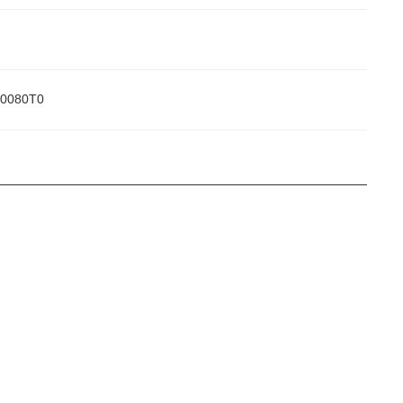
0080T0