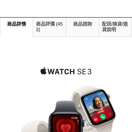
商品詳情
商品評價
(
45
商品諮詢
配送/換貨/退
2
)
貨說明