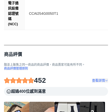
電子通
訊設備
認證號
CCAI254G0050T1
碼
(NCC)
商品評價
酷澎上販售之同一商品的商品評價，商品賣家可能有所不同。
商品評價管理原則
452
查看詳情
超過400位感到滿意