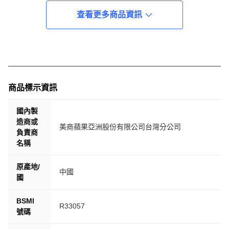
查看更多商品資訊
商品標示資訊
國內製
造商或
美商蘋果亞洲股份有限公司台灣分公司
負責商
名稱
原產地/
中國
國
BSMI
R33057
號碼