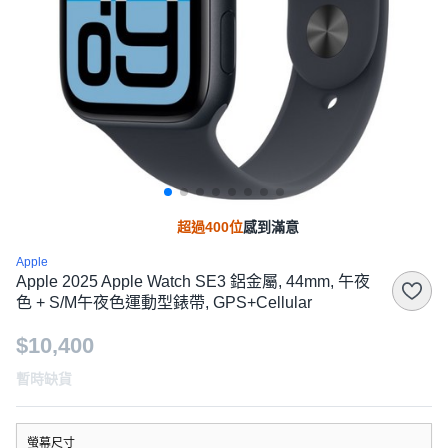
超過400位
感到滿意
Apple
Apple 2025 Apple Watch SE3 鋁金屬, 44mm, 午夜
色 + S/M午夜色運動型錶帶, GPS+Cellular
$10,400
暫時缺貨
螢幕尺寸