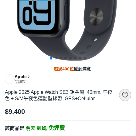
超過400位
感到滿意
Apple
品牌館
Apple 2025 Apple Watch SE3 鋁金屬, 40mm, 午夜
色 + S/M午夜色運動型錶帶, GPS+Cellular
$9,400
免運費
該商品是
明天 到貨,