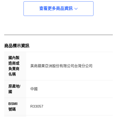
查看更多商品資訊
商品標示資訊
國內製
造商或
美商蘋果亞洲股份有限公司台灣分公司
負責商
名稱
原產地/
中國
國
BSMI
R33057
號碼