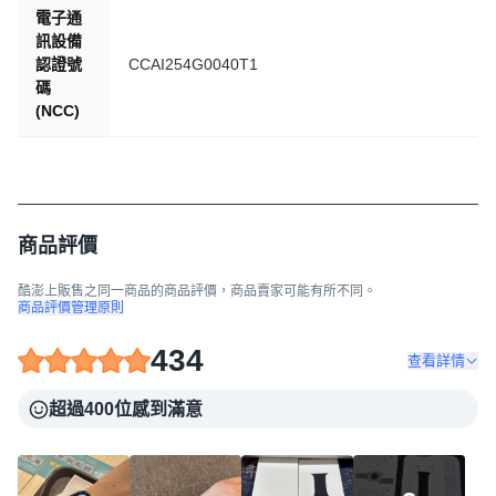
電子通
訊設備
認證號
CCAI254G0040T1
碼
(NCC)
商品評價
酷澎上販售之同一商品的商品評價，商品賣家可能有所不同。
商品評價管理原則
434
查看詳情
超過400位感到滿意