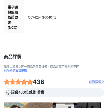
電子通
訊設備
認證號
CCAI254G0040T1
碼
(NCC)
商品評價
酷澎上販售之同一商品的商品評價，商品賣家可能有所不同。
商品評價管理原則
436
查看詳情
超過400位感到滿意