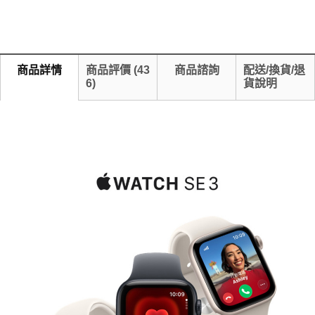
商品詳情
商品評價
(
43
商品諮詢
配送/換貨/退
6
)
貨說明