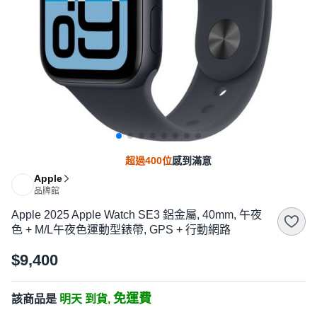
超過400位
感到滿意
Apple
品牌館
Apple 2025 Apple Watch SE3 鋁金屬, 40mm, 午夜
色 + M/L午夜色運動型錶帶, GPS + 行動網路
$9,400
免運費
該商品是
明天 到貨,