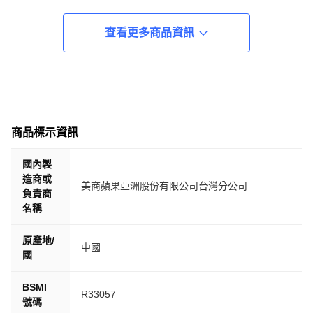
查看更多商品資訊
商品標示資訊
國內製
造商或
美商蘋果亞洲股份有限公司台灣分公司
負責商
名稱
原產地/
中國
國
BSMI
R33057
號碼