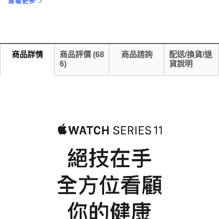
查看更多
商品詳情
商品評價
(
68
商品諮詢
配送/換貨/退
6
)
貨說明