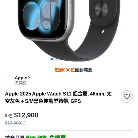
超過600位
感到滿意
Apple
品牌館
Apple 2025 Apple Watch S11 鋁金屬, 46mm, 太
空灰色 + S/M黑色運動型錶帶, GPS
$12,900
93折
$13,900