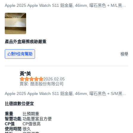
Apple 2025 Apple Watch S11 鋁金屬, 46mm, 曜石黑色 + M/L黑色
運動型錶帶, GPS
產品外盒磨擦痕跡嚴重
對9位有幫助
檢舉
黃*美
2026.02.05
賣家: 酷澎股份有限公司
Apple 2025 Apple Watch S11 鋁金屬, 46mm, 曜石黑色 + S/M黑色
運動型錶帶, GPS + 行動網路
比德誼數位便宜
重量
比預期重
智慧功能
功能豐富且方便
CP值
CP值很高
使用時間
很久