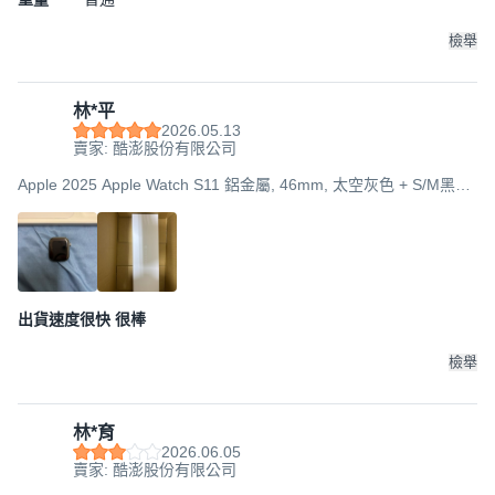
檢舉
林*平
2026.05.13
賣家: 酷澎股份有限公司
Apple 2025 Apple Watch S11 鋁金屬, 46mm, 太空灰色 + S/M黑色
運動型錶帶, GPS
出貨速度很快 很棒
檢舉
林*育
2026.06.05
賣家: 酷澎股份有限公司