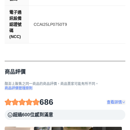
電子通
訊設備
認證號
CCAI25LP0750T9
碼
(NCC)
商品評價
酷澎上販售之同一商品的商品評價，商品賣家可能有所不同。
商品評價管理原則
686
查看詳情
超過600位感到滿意