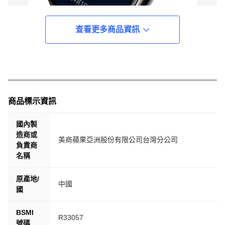
查看更多商品資訊
商品標示資訊
國內製
造商或
美商蘋果亞洲股份有限公司台灣分公司
負責商
名稱
原產地/
中國
國
BSMI
R33057
號碼