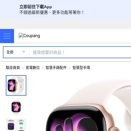
立即前往下載App
不錯過最新優惠、更多功能等著你！
全部
酷澎首頁
家電數位
智慧手錶配件
智慧型手環