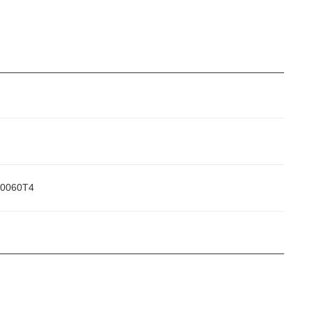
0060T4