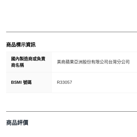
商品標示資訊
國內製造商或負責
美商蘋果亞洲股份有限公司台灣分公司
商名稱
BSMI 號碼
R33057
商品評價