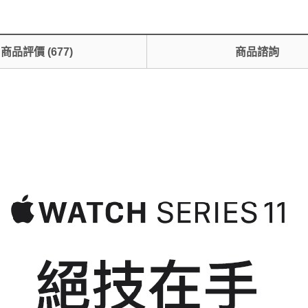
商品評價
(
677
)
商品諮詢