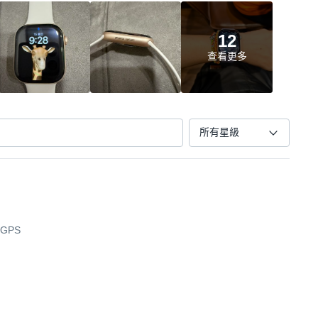
12
查看更多
所有星級
 GPS