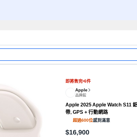
即將售完•6件
Apple
品牌館
Apple 2025 Apple Watch 
帶, GPS + 行動網路
超過600位
感到滿意
$16,900