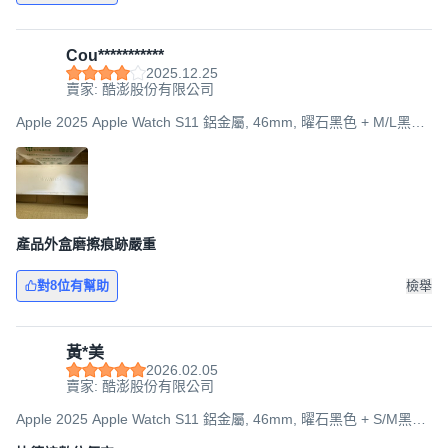
Cou***********
2025.12.25
賣家: 酷澎股份有限公司
Apple 2025 Apple Watch S11 鋁金屬, 46mm, 曜石黑色 + M/L黑色
運動型錶帶, GPS
產品外盒磨擦痕跡嚴重
對8位有幫助
檢舉
黃*美
2026.02.05
賣家: 酷澎股份有限公司
Apple 2025 Apple Watch S11 鋁金屬, 46mm, 曜石黑色 + S/M黑色
運動型錶帶, GPS + 行動網路