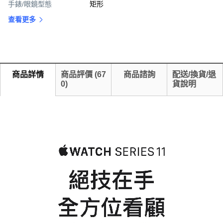
手錶/眼鏡型態
矩形
查看更多
商品詳情
商品評價
(
67
商品諮詢
配送/換貨/退
0
)
貨說明