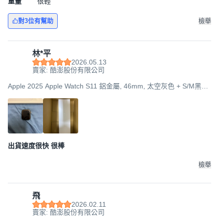
重量
很輕
對3位有幫助
檢舉
林*平
2026.05.13
賣家: 酷澎股份有限公司
Apple 2025 Apple Watch S11 鋁金屬, 46mm, 太空灰色 + S/M黑色
運動型錶帶, GPS
出貨速度很快 很棒
檢舉
飛
2026.02.11
賣家: 酷澎股份有限公司