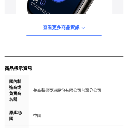
查看更多商品資訊
商品標示資訊
國內製
造商或
美商蘋果亞洲股份有限公司台灣分公司
負責商
名稱
原產地/
中國
國