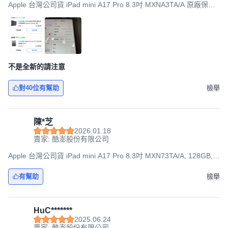
Apple 台灣公司貨 iPad mini A17 Pro 8.3吋 MXNA3TA/A 原廠保固,
256GB, Wi-Fi, 太空灰色
不是全新的請注意
對40位有幫助
檢舉
陳*芝
2026.01.18
賣家: 酷澎股份有限公司
Apple 台灣公司貨 iPad mini A17 Pro 8.3吋 MXN73TA/A, 128GB,
Wi-Fi, 藍色
有幫助
檢舉
HuC*******
2025.06.24
賣家: 酷澎股份有限公司