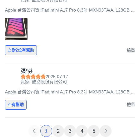
Apple 台灣公司貨 iPad mini A17 Pro 8.3吋 MXN93TA/A, 128GB,
Wi-Fi, 紫色
對2位有幫助
檢舉
張*芬
2025.07.17
賣家: 酷澎股份有限公司
Apple 台灣公司貨 iPad mini A17 Pro 8.3吋 MXN93TA/A, 128GB,
Wi-Fi, 紫色
有幫助
檢舉
1
2
3
4
5