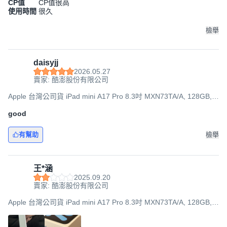
CP值
CP值很高
使用時間
很久
檢舉
daisyjj
2026.05.27
賣家: 酷澎股份有限公司
Apple 台灣公司貨 iPad mini A17 Pro 8.3吋 MXN73TA/A, 128GB,
Wi-Fi, 藍色
good
有幫助
檢舉
王*涵
2025.09.20
賣家: 酷澎股份有限公司
Apple 台灣公司貨 iPad mini A17 Pro 8.3吋 MXN73TA/A, 128GB,
Wi-Fi, 藍色