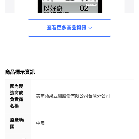
查看更多商品資訊
商品標示資訊
國內製
造商或
美商蘋果亞洲股份有限公司台灣分公司
負責商
名稱
原產地/
中國
國