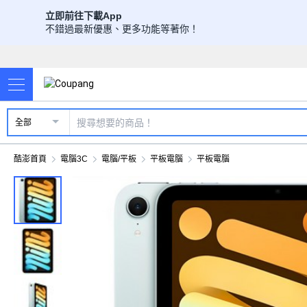
立即前往下載App
不錯過最新優惠、更多功能等著你！
全部
酷澎首頁
電腦3C
電腦/平板
平板電腦
平板電腦