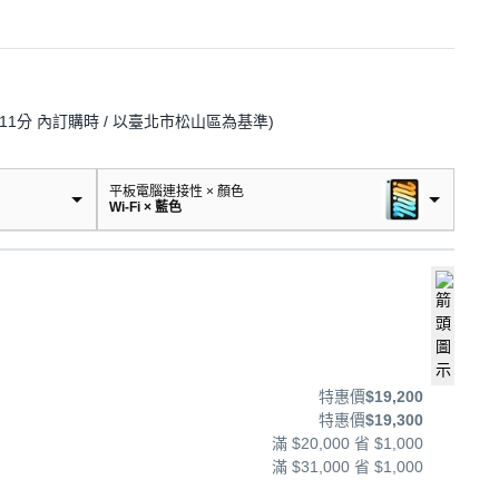
11分
內訂購時
/ 以臺北市松山區為基準
)
平板電腦連接性 × 顏色
Wi-Fi × 藍色
特惠價
$19,200
特惠價
$19,300
滿 $20,000 省 $1,000
滿 $31,000 省 $1,000