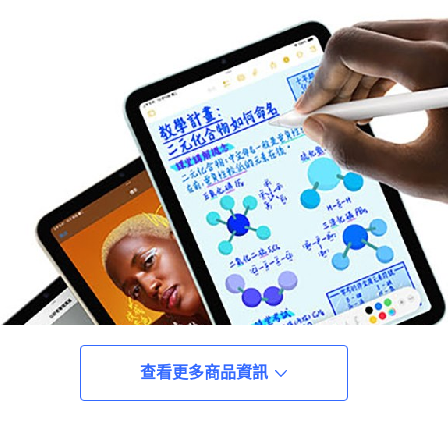
查看更多商品資訊