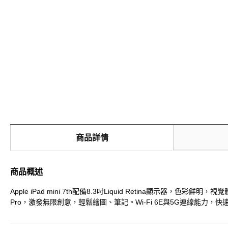
商品詳情
商品概述
Apple iPad mini 7th配備8.3吋Liquid Retina顯示
Pro，激發無限創意，輕鬆繪圖、筆記。Wi-Fi 6E與5G連線能力，