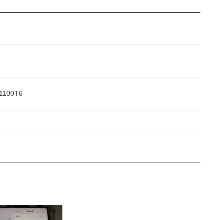
1100T6