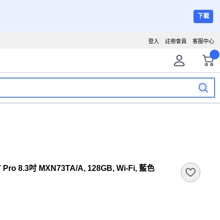
下載
登入
註冊會員
客服中心
Pro 8.3吋 MXN73TA/A, 128GB, Wi-Fi, 藍色