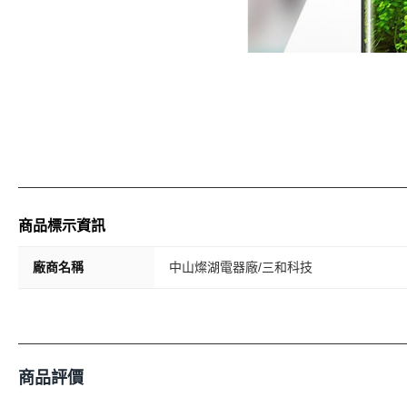
商品標示資訊
廠商名稱
中山燦湖電器廠/三和科技
商品評價