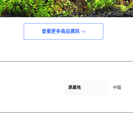
查看更多商品資訊
原產地
中國