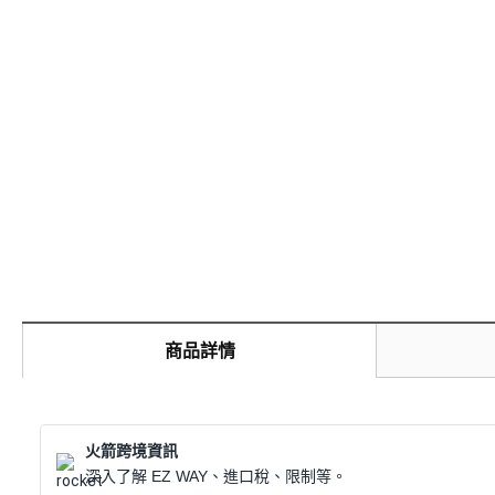
商品詳情
火箭跨境資訊
深入了解 EZ WAY、進口稅、限制等。