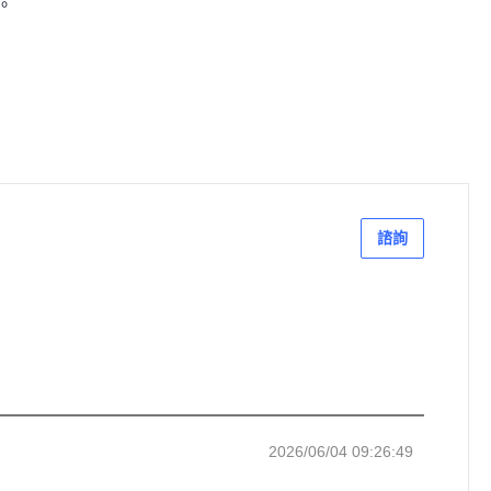
。
諮詢
2026/06/04 09:26:49