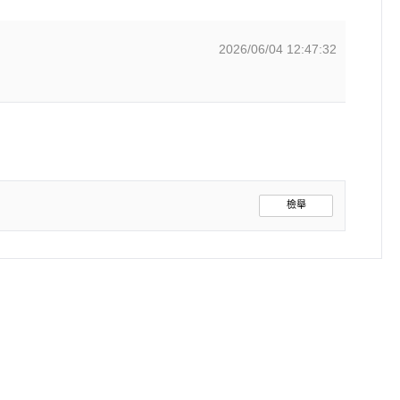
2026/06/04 12:47:32
檢舉