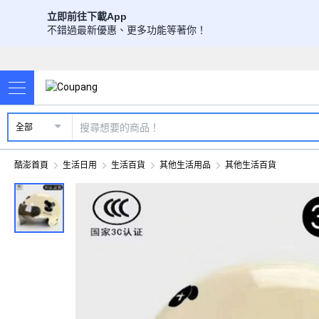
立即前往下載App
不錯過最新優惠、更多功能等著你！
全部
酷澎首頁
生活日用
生活百貨
其他生活用品
其他生活百貨