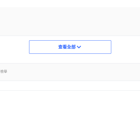
查看全部
出檢舉