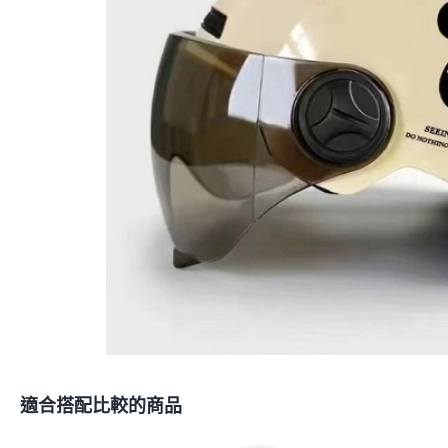
適合搭配比較的商品