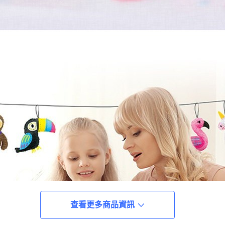
查看更多商品資訊