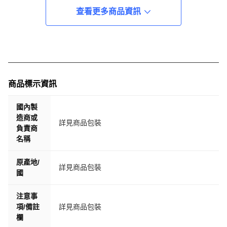
查看更多商品資訊
商品標示資訊
國內製
造商或
詳見商品包裝
負責商
名稱
原產地/
詳見商品包裝
國
注意事
項/備註
詳見商品包裝
欄