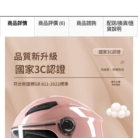
商品詳情
商品評價
(
6
)
商品諮詢
配送/換貨/退
貨說明