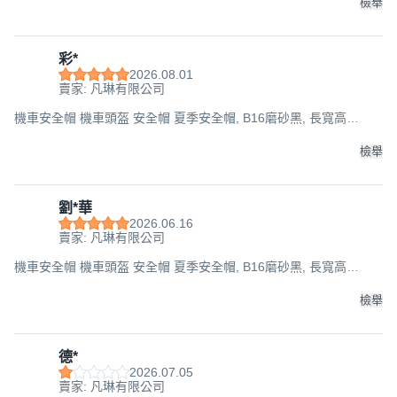
檢舉
彩*
2026.08.01
賣家: 凡琳有限公司
機車安全帽 機車頭盔 安全帽 夏季安全帽, B16磨砂黑, 長寬高
29*24*17CM
檢舉
劉*華
2026.06.16
賣家: 凡琳有限公司
機車安全帽 機車頭盔 安全帽 夏季安全帽, B16磨砂黑, 長寬高
29*24*17CM
檢舉
德*
2026.07.05
賣家: 凡琳有限公司