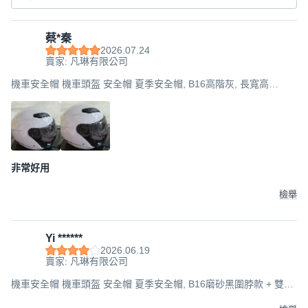
蔡*秦
2026.07.24
賣家: 凡琳有限公司
機車安全帽 機車頭盔 安全帽 夏季安全帽, B16高階灰, 長寬高
29*24*17CM
非常好用
檢舉
Yi ******
2026.06.19
賣家: 凡琳有限公司
機車安全帽 機車頭盔 安全帽 夏季安全帽, B16磨砂黑圍脖款 + 雙鏡
片, 長寬高29*24*17CM