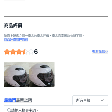
商品評價
酷澎上販售之同一商品的商品評價，商品賣家可能有所不同。
商品評價管理原則
6
查看詳情
最熱門
最新上架
所有星級