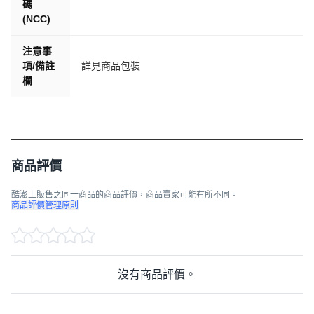
碼
(NCC)
注意事
項/備註
詳見商品包裝
欄
商品評價
酷澎上販售之同一商品的商品評價，商品賣家可能有所不同。
商品評價管理原則
沒有商品評價。