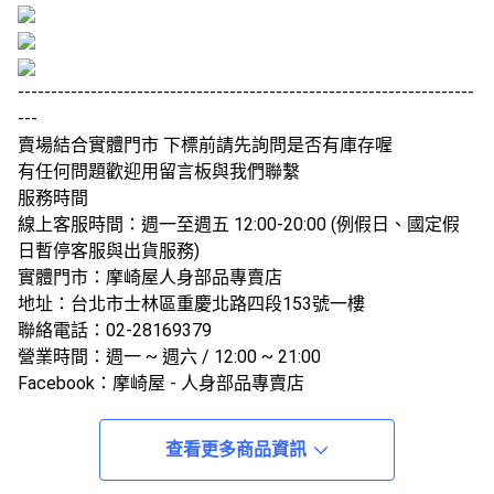
---------------------------------------------------------------------
---
賣場結合實體門市 下標前請先詢問是否有庫存喔
有任何問題歡迎用留言板與我們聯繫
服務時間
線上客服時間：週一至週五 12:00-20:00 (例假日、國定假
日暫停客服與出貨服務)
實體門市：摩崎屋人身部品專賣店
地址：台北市士林區重慶北路四段153號一樓
聯絡電話：02-28169379
營業時間：週一 ~ 週六 / 12:00 ~ 21:00
Facebook：摩崎屋 - 人身部品專賣店
Instagram：摩崎屋騎士裝備專賣店
---------------------------------------------------------------------
查看更多商品資訊
---
賣場說明。