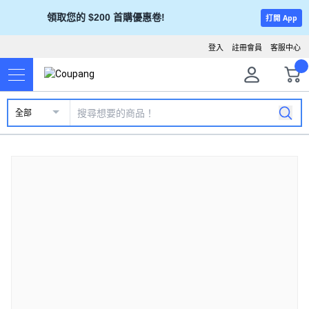
領取您的 $200 首購優惠卷!
打開 App
登入
註冊會員
客服中心
全部