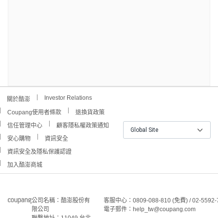
Investor Relations
關於酷澎
Coupang使用者條款
退換貨政策
信任管理中心
顧客隱私權政策通知
Global Site
安心購物
資訊安全
資訊安全及隱私保護認證
加入酷澎商城
公司名稱：酷澎股份有
客服中心：0809-088-810 (免費) / 02-5592-
限公司
電子郵件：help_tw@coupang.com