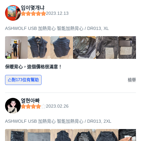
입이몇개냐
2023.12.13
ASHWOLF USB 加熱背心 智能加熱背心 / DR013, XL
保暖背心，這個價格很滿意！
對173位有幫助
檢舉
열현아빠
2023.02.26
ASHWOLF USB 加熱背心 智能加熱背心 / DR013, 2XL