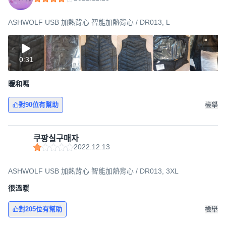
ASHWOLF USB 加熱背心 智能加熱背心 / DR013, L
0:31
暖和嗎
對90位有幫助
檢舉
쿠팡실구매자
2022.12.13
ASHWOLF USB 加熱背心 智能加熱背心 / DR013, 3XL
很溫暖
對205位有幫助
檢舉