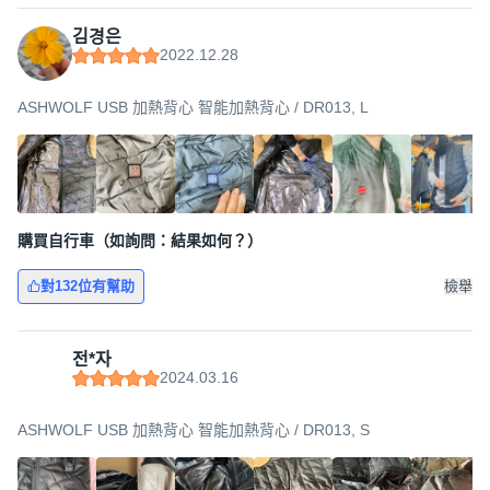
김경은
2022.12.28
ASHWOLF USB 加熱背心 智能加熱背心 / DR013, L
購買自行車（如詢問：結果如何？）
對132位有幫助
檢舉
전*자
2024.03.16
ASHWOLF USB 加熱背心 智能加熱背心 / DR013, S