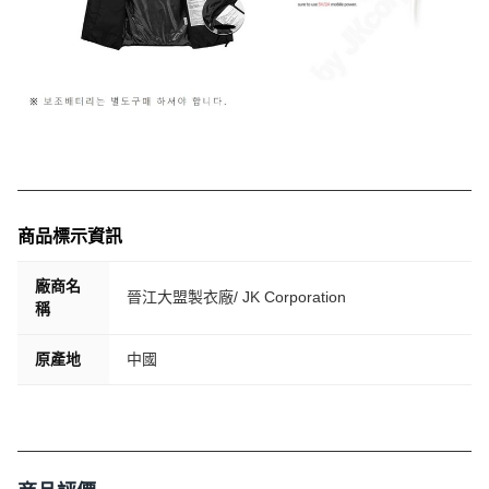
商品標示資訊
廠商名
晉江大盟製衣廠/ JK Corporation
稱
原產地
中國