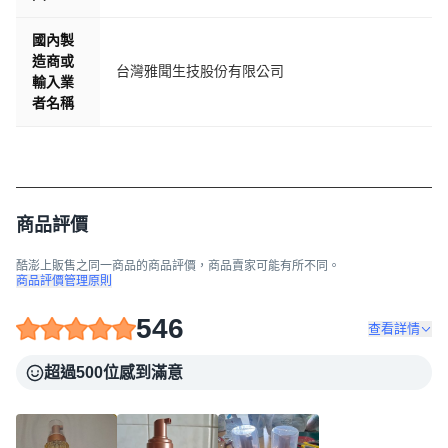
國內製
造商或
台灣雅聞生技股份有限公司
輸入業
者名稱
商品評價
酷澎上販售之同一商品的商品評價，商品賣家可能有所不同。
商品評價管理原則
546
查看詳情
超過500位感到滿意