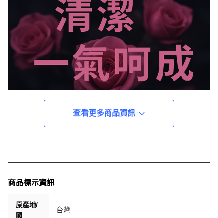
查看更多商品資訊
商品標示資訊
原產地/
台灣
國