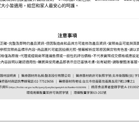
全家大小皆適用，給您和家人最安心的呵護。