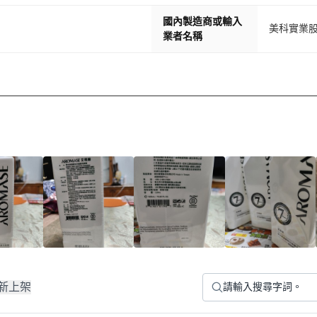
國內製造商或輸入
美科實業
業者名稱
新上架