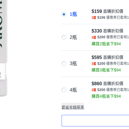
$159
首購折扣價
1瓶
$106
優惠券已套用
$330
首購折扣價
2瓶
$200
優惠券已套用
購買2瓶省下$94
$595
首購折扣價
3瓶
$200
優惠券已套用
購買3瓶省下$94
$860
首購折扣價
4瓶
$200
優惠券已套用
購買4瓶省下$94
節省金額基準