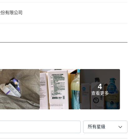
股份有限公司
4
查看更多
所有星級