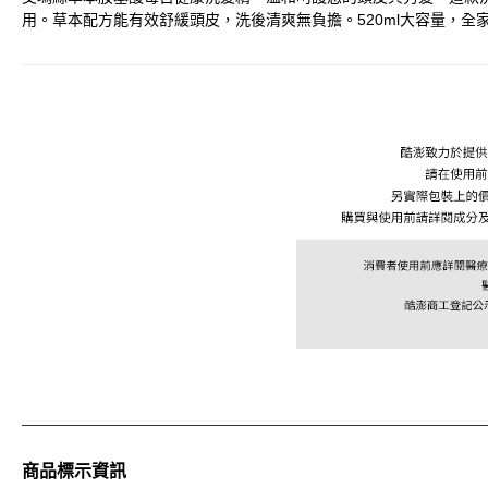
用。草本配方能有效舒緩頭皮，洗後清爽無負擔。520ml大容量，
商品標示資訊