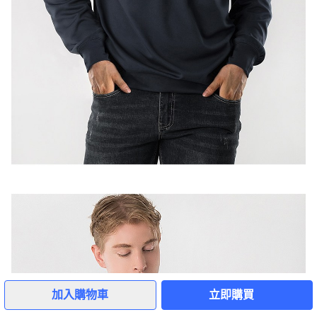
加入購物車
立即購買