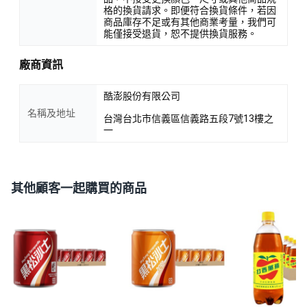
格的換貨請求。即便符合換貨條件，若因
商品庫存不足或有其他商業考量，我們可
能僅接受退貨，恕不提供換貨服務。
廠商資訊
酷澎股份有限公司
名稱及地址
台灣台北市信義區信義路五段7號13樓之
一
其他顧客一起購買的商品