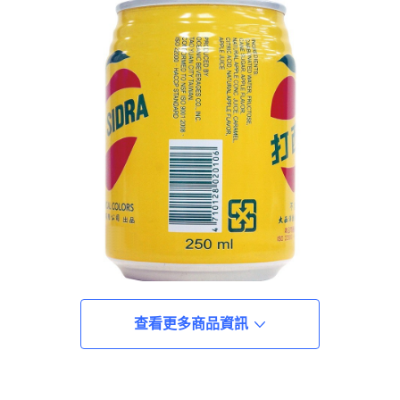
查看更多商品資訊