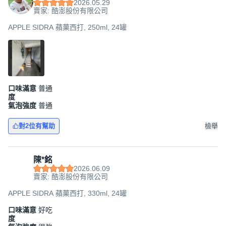
2026.05.29
賣家: 酷澎股份有限公司
APPLE SIDRA 蘋菓西打, 250ml, 24罐
口味滿意
普通
度
氣泡強度
普通
對2位有幫助
檢舉
陳*銘
2026.06.09
賣家: 酷澎股份有限公司
APPLE SIDRA 蘋菓西打, 330ml, 24罐
口味滿意
好吃
度