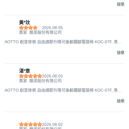
檢舉
黃*玟
2026.08.05
賣家: 酷澎股份有限公司
AOTTO 創意傢俱 自由調節升降可後躺擱腳電競椅 KOC-07F, 黑配
白, 49 x 37 x 123~131cm
檢舉
湛*章
2026.08.03
賣家: 酷澎股份有限公司
AOTTO 創意傢俱 自由調節升降可後躺擱腳電競椅 KOC-07F, 黑配
白, 49 x 37 x 123~131cm
檢舉
2026.08.02