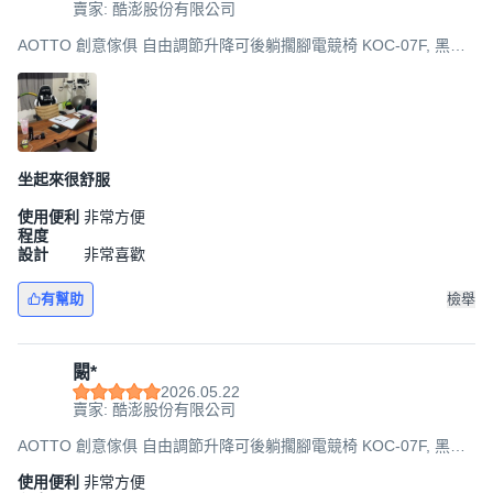
賣家: 酷澎股份有限公司
AOTTO 創意傢俱 自由調節升降可後躺擱腳電競椅 KOC-07F, 黑配
白, 49 x 37 x 123~131cm
坐起來很舒服
使用便利
非常方便
程度
設計
非常喜歡
有幫助
檢舉
闞*
2026.05.22
賣家: 酷澎股份有限公司
AOTTO 創意傢俱 自由調節升降可後躺擱腳電競椅 KOC-07F, 黑配
白, 49 x 37 x 123~131cm
使用便利
非常方便