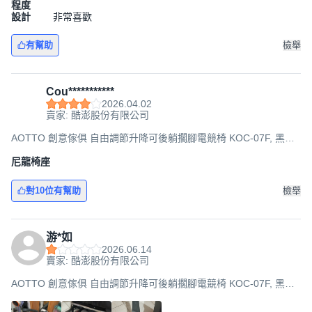
程度
設計
非常喜歡
有幫助
檢舉
Cou***********
2026.04.02
賣家: 酷澎股份有限公司
AOTTO 創意傢俱 自由調節升降可後躺擱腳電競椅 KOC-07F, 黑配
白, 49 x 37 x 123~131cm
尼龍椅座
對10位有幫助
檢舉
游*如
2026.06.14
賣家: 酷澎股份有限公司
AOTTO 創意傢俱 自由調節升降可後躺擱腳電競椅 KOC-07F, 黑配
白, 49 x 37 x 123~131cm