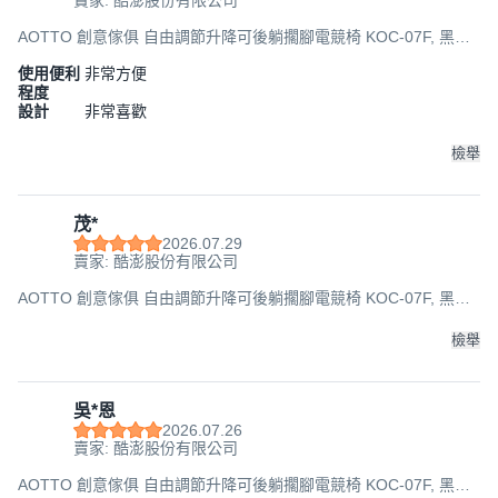
賣家: 酷澎股份有限公司
AOTTO 創意傢俱 自由調節升降可後躺擱腳電競椅 KOC-07F, 黑配
白, 49 x 37 x 123~131cm
使用便利
非常方便
程度
設計
非常喜歡
檢舉
茂*
2026.07.29
賣家: 酷澎股份有限公司
AOTTO 創意傢俱 自由調節升降可後躺擱腳電競椅 KOC-07F, 黑配
白, 49 x 37 x 123~131cm
檢舉
吳*恩
2026.07.26
賣家: 酷澎股份有限公司
AOTTO 創意傢俱 自由調節升降可後躺擱腳電競椅 KOC-07F, 黑配