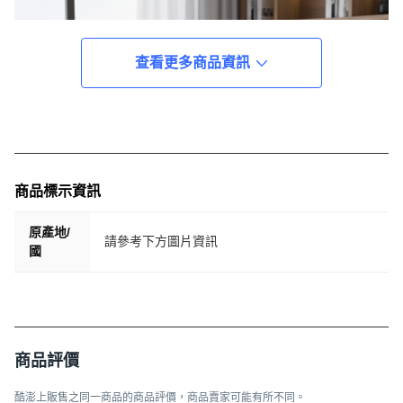
查看更多商品資訊
商品標示資訊
原產地/
請參考下方圖片資訊
國
商品評價
酷澎上販售之同一商品的商品評價，商品賣家可能有所不同。