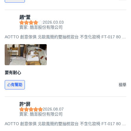
趙*萱
2026.03.03
賣家: 酷澎股份有限公司
AOTTO 創意傢俱 北歐風簡約雙抽梳妝台 不含化妝椅 FT-017 80 x
40 x 120cm, 木紋
要有耐心
有幫助
檢舉
許*屏
2026.08.07
賣家: 酷澎股份有限公司
AOTTO 創意傢俱 北歐風簡約雙抽梳妝台 不含化妝椅 FT-017 80 x
40 x 120cm, 木紋