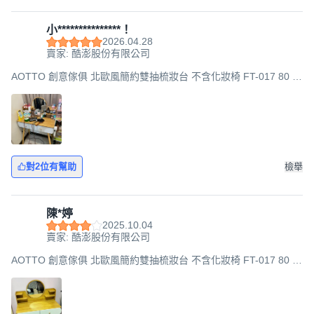
小***************！
2026.04.28
賣家: 酷澎股份有限公司
AOTTO 創意傢俱 北歐風簡約雙抽梳妝台 不含化妝椅 FT-017 80 x
40 x 120cm, 木紋
對2位有幫助
檢舉
陳*婷
2025.10.04
賣家: 酷澎股份有限公司
AOTTO 創意傢俱 北歐風簡約雙抽梳妝台 不含化妝椅 FT-017 80 x
40 x 120cm, 木紋