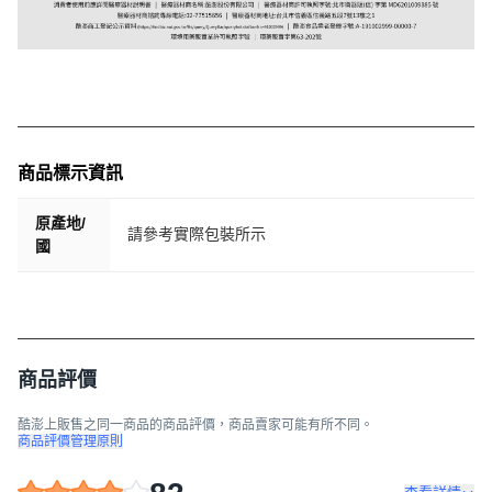
商品標示資訊
原產地/
請參考實際包裝所示
國
商品評價
酷澎上販售之同一商品的商品評價，商品賣家可能有所不同。
商品評價管理原則