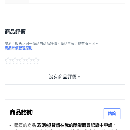
商品評價
酷澎上販售之同一商品的商品評價，商品賣家可能有所不同。
商品評價管理原則
沒有商品評價。
商品諮詢
諮詢
購買的商品
取消/退貨請在我的酷澎購買記錄中申請
。