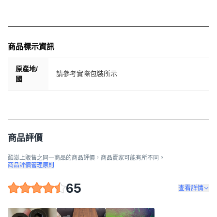
商品標示資訊
原產地/
請參考實際包裝所示
國
商品評價
酷澎上販售之同一商品的商品評價，商品賣家可能有所不同。
商品評價管理原則
65
查看詳情