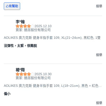
有幫助
檢舉
李*翰
2025.12.10
賣家: 酷澎股份有限公司
AOLIKES 奧力克斯 健身半指手套 109, XL(21~24cm), 黑紅色, 1雙
沒彈性，太緊，很難脫
檢舉
楊*翔
2025.10.30
賣家: 酷澎股份有限公司
AOLIKES 奧力克斯 健身半指手套 109, L(18~21cm), 黑色 + 紅色, 1
雙
偏小
檢舉