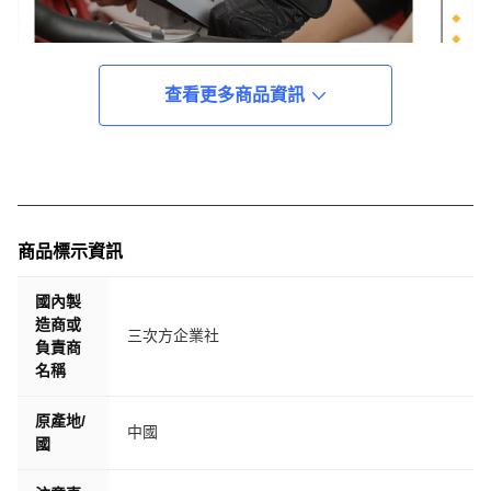
查看更多商品資訊
商品標示資訊
國內製
造商或
三次方企業社
負責商
名稱
原產地/
中國
國