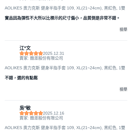
AOLIKES 奧力克斯 健身半指手套 109, XL(21~24cm), 黑紅色, 1雙
實品因為彈性不大所以比標示的尺寸偏小，品質倒是非常不錯。
檢舉
江*文
2025.12.31
賣家: 酷澎股份有限公司
AOLIKES 奧力克斯 健身半指手套 109, XL(21~24cm), 黑紅色, 1雙
不錯，選的有點鬆
檢舉
吳*敏
2025.12.16
賣家: 酷澎股份有限公司
AOLIKES 奧力克斯 健身半指手套 109, XL(21~24cm), 黑紅色, 1雙