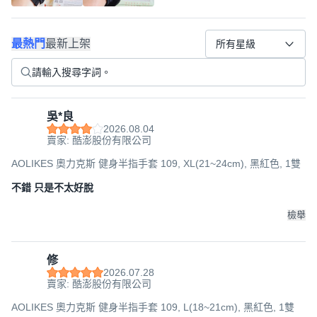
最熱門
最新上架
所有星級
吳*良
2026.08.04
賣家: 酷澎股份有限公司
AOLIKES 奧力克斯 健身半指手套 109, XL(21~24cm), 黑紅色, 1雙
不錯 只是不太好脫
檢舉
修
2026.07.28
賣家: 酷澎股份有限公司
AOLIKES 奧力克斯 健身半指手套 109, L(18~21cm), 黑紅色, 1雙