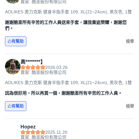
賣家: 酷澎股份有限公司
AOLIKES 奧力克斯 健身半指手套 109, XL(21~24cm), 黑灰色, 1雙
謝謝酷澎所有辛苦的工作人員送來手套，讓我重返榮耀，謝謝您
們。
有幫助
檢舉
高********】
2026.03.26
賣家: 酷澎股份有限公司
AOLIKES 奧力克斯 健身半指手套 109, XL(21~24cm), 黑灰色, 1雙
因為很好用，所以再買一個，謝謝酷澎所有辛苦的工作人員。
有幫助
檢舉
Hopez
2025.11.20
賣家: 酷澎股份有限公司