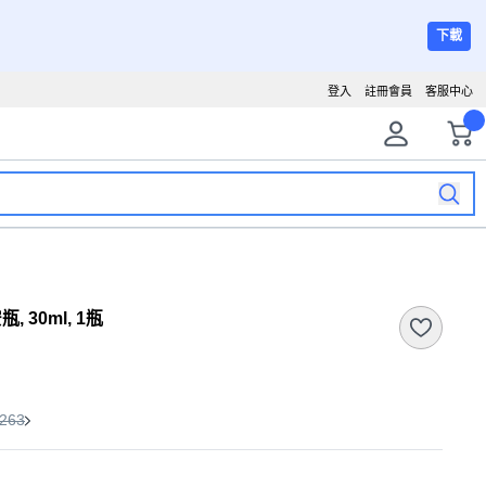
下載
登入
註冊會員
客服中心
, 30ml, 1瓶
263