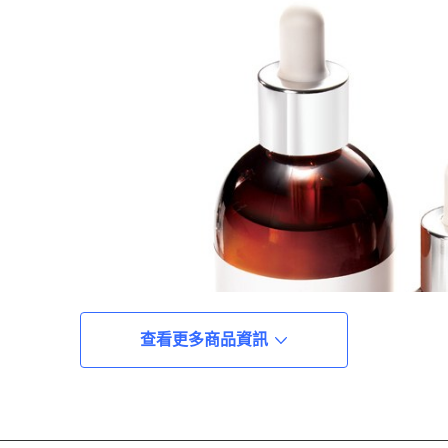
查看更多商品資訊