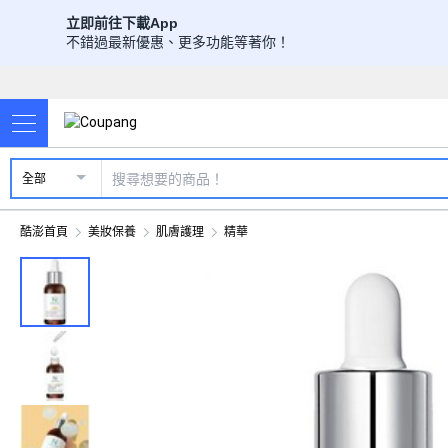
立即前往下載App
不錯過最新優惠、更多功能等著你！
全部
酷澎首頁
美妝保養
肌膚護理
精華