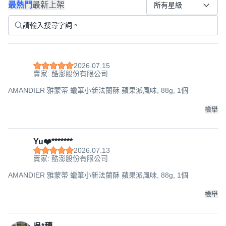
最熱門
最新上架
所有星級
2026.07.15
賣家: 酷澎股份有限公司
AMANDIER 雅蒙蒂 蠟筆小新法蘭酥 蘋果派風味, 88g, 1個
檢舉
Yu❤️*******
2026.07.13
賣家: 酷澎股份有限公司
AMANDIER 雅蒙蒂 蠟筆小新法蘭酥 蘋果派風味, 88g, 1個
檢舉