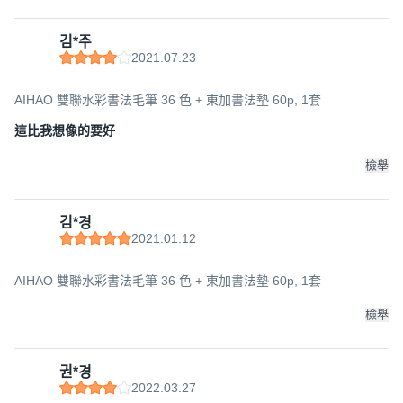
김*주
2021.07.23
AIHAO 雙聯水彩書法毛筆 36 色 + 東加書法墊 60p, 1套
這比我想像的要好
檢舉
김*경
2021.01.12
AIHAO 雙聯水彩書法毛筆 36 色 + 東加書法墊 60p, 1套
檢舉
권*경
2022.03.27