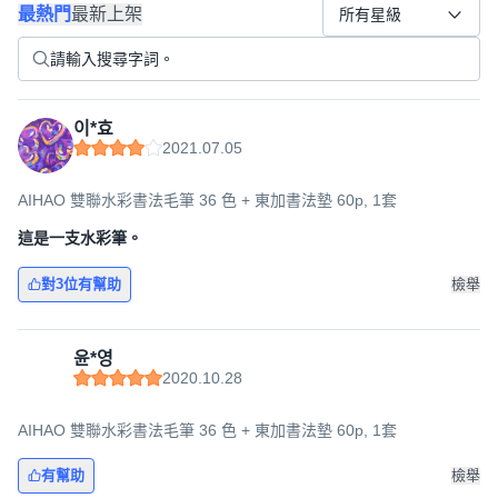
最熱門
最新上架
所有星級
이*효
2021.07.05
AIHAO 雙聯水彩書法毛筆 36 色 + 東加書法墊 60p, 1套
這是一支水彩筆。
對3位有幫助
檢舉
윤*영
2020.10.28
AIHAO 雙聯水彩書法毛筆 36 色 + 東加書法墊 60p, 1套
有幫助
檢舉