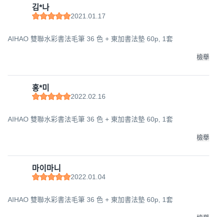
김*나
2021.01.17
AIHAO 雙聯水彩書法毛筆 36 色 + 東加書法墊 60p, 1套
檢舉
홍*미
2022.02.16
AIHAO 雙聯水彩書法毛筆 36 色 + 東加書法墊 60p, 1套
檢舉
마이마니
2022.01.04
AIHAO 雙聯水彩書法毛筆 36 色 + 東加書法墊 60p, 1套