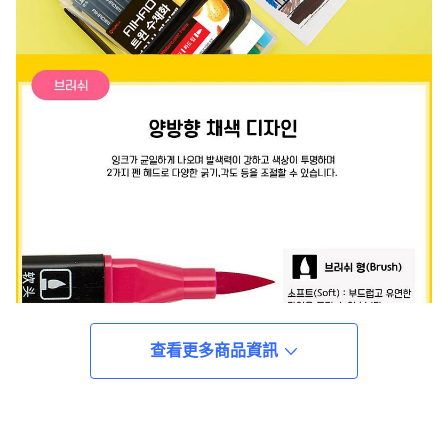
查看更多商品資訊