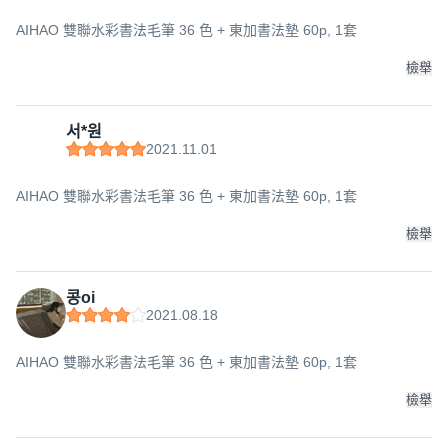
AIHAO 雙聯水彩書法毛筆 36 色 + 東加書法墊 60p, 1套
檢舉
서*원
2021.11.01
AIHAO 雙聯水彩書法毛筆 36 色 + 東加書法墊 60p, 1套
檢舉
콩oi
2021.08.18
AIHAO 雙聯水彩書法毛筆 36 色 + 東加書法墊 60p, 1套
檢舉