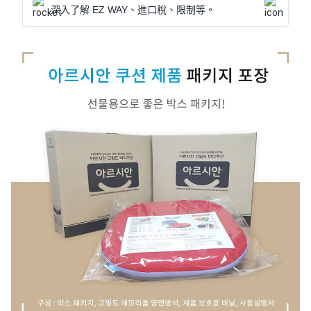
深入了解 EZ WAY、進口稅、限制等。