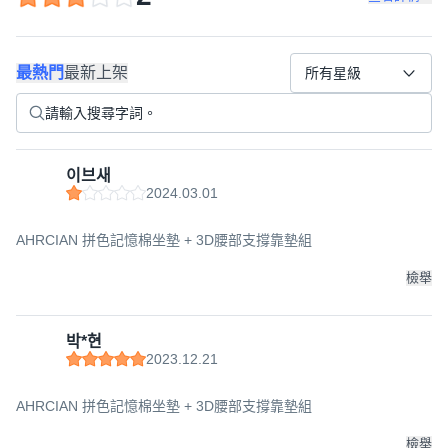
最熱門
最新上架
所有星級
이브새
2024.03.01
AHRCIAN 拼色記憶棉坐墊 + 3D腰部支撐靠墊組
檢舉
박*현
2023.12.21
AHRCIAN 拼色記憶棉坐墊 + 3D腰部支撐靠墊組
檢舉