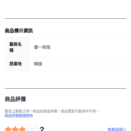
商品標示資訊
廠商名
優一商城
稱
原產地
韓國
商品評價
酷澎上販售之同一商品的商品評價，商品賣家可能有所不同。
商品評價管理原則
2
查看詳情