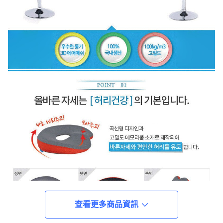
查看更多商品資訊