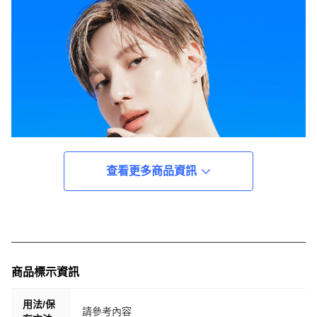
查看更多商品資訊
商品標示資訊
用法/保
請參考內容