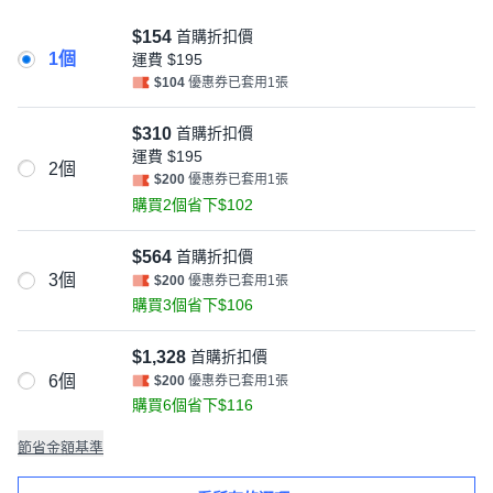
$154
首購折扣價
1個
運費
$195
$104
優惠券已套用1張
$310
首購折扣價
運費
$195
2個
$200
優惠券已套用1張
購買2個省下$102
$564
首購折扣價
3個
$200
優惠券已套用1張
購買3個省下$106
$1,328
首購折扣價
6個
$200
優惠券已套用1張
購買6個省下$116
節省金額基準