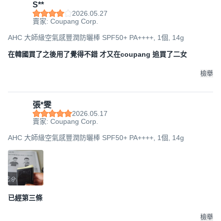
S**
2026.05.27
賣家: Coupang Corp.
AHC 大師級空氣感豐潤防曬棒 SPF50+ PA++++, 1個, 14g
在韓國買了之後用了覺得不錯 才又在coupang 追買了二女
檢舉
張*雯
2026.05.17
賣家: Coupang Corp.
AHC 大師級空氣感豐潤防曬棒 SPF50+ PA++++, 1個, 14g
已經第三條
檢舉