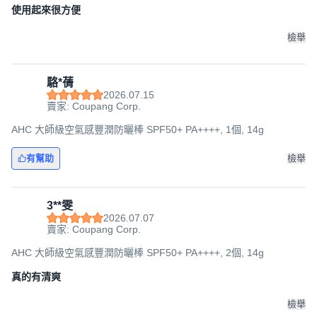
使用起來很方便
檢舉
駱*蒨
2026.07.15
賣家: Coupang Corp.
AHC 大師級空氣感豐潤防曬棒 SPF50+ PA++++, 1個, 14g
有幫助
檢舉
3**雯
2026.07.07
賣家: Coupang Corp.
AHC 大師級空氣感豐潤防曬棒 SPF50+ PA++++, 2個, 14g
真的有清爽
檢舉