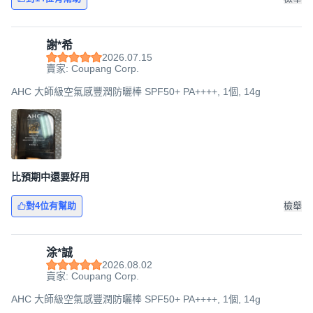
謝*希
2026.07.15
賣家: Coupang Corp.
AHC 大師級空氣感豐潤防曬棒 SPF50+ PA++++, 1個, 14g
比預期中還要好用
對4位有幫助
檢舉
涂*誠
2026.08.02
賣家: Coupang Corp.
AHC 大師級空氣感豐潤防曬棒 SPF50+ PA++++, 1個, 14g