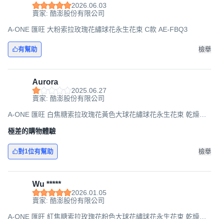
2026.06.03
賣家: 酷澎股份有限公司
A-ONE 匯旺 大粉索拉玫瑰花繡球花永生花束 C款 AE-FBQ3
有幫助
檢舉
Aurora
2025.06.27
賣家: 酷澎股份有限公司
A-ONE 匯旺 白焦糖索拉玫瑰花黃色大球花繡球花永生花束 乾燥花
束 U款 AE-FBQ21 30g
極差的購物體驗
對1位有幫助
檢舉
Wu *****
2026.01.05
賣家: 酷澎股份有限公司
A-ONE 匯旺 紅焦糖索拉玫瑰花粉色大球花繡球花永生花束 乾燥花