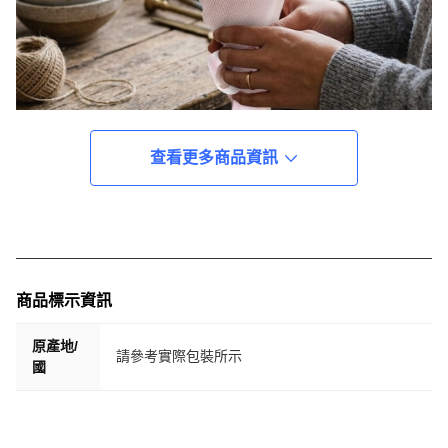
查看更多商品資訊
商品標示資訊
原產地/
請參考實際包裝所示
國