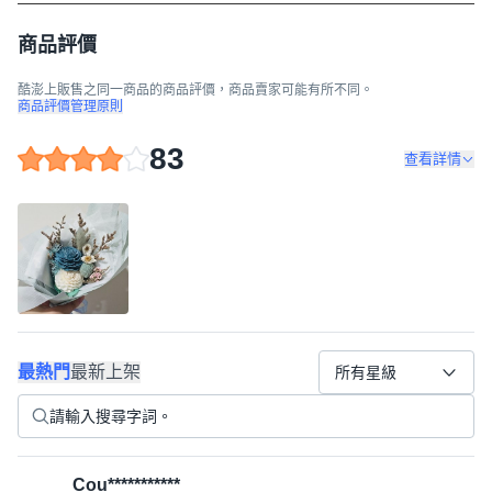
商品評價
酷澎上販售之同一商品的商品評價，商品賣家可能有所不同。
商品評價管理原則
83
查看詳情
最熱門
最新上架
所有星級
Cou***********