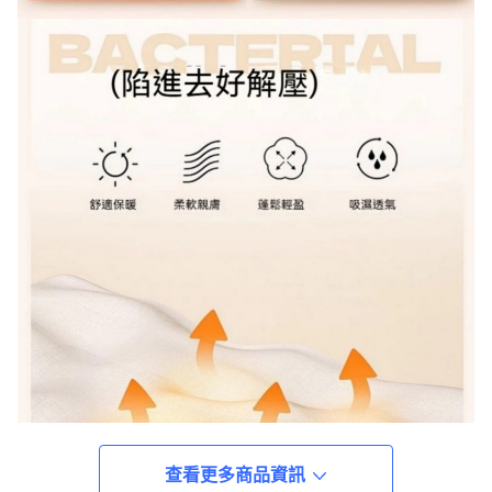
查看更多商品資訊