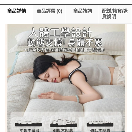
商品詳情
商品評價
(
0
)
商品諮詢
配送/換貨/退
貨說明