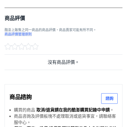
商品評價
酷澎上販售之同一商品的商品評價，商品賣家可能有所不同。
商品評價管理原則
沒有商品評價。
商品諮詢
諮詢
購買的商品
取消/退貨請在我的酷澎購買記錄中申請
。
商品咨詢及評價板塊不處理取消或退貨事宜，請聯絡客
服中心。