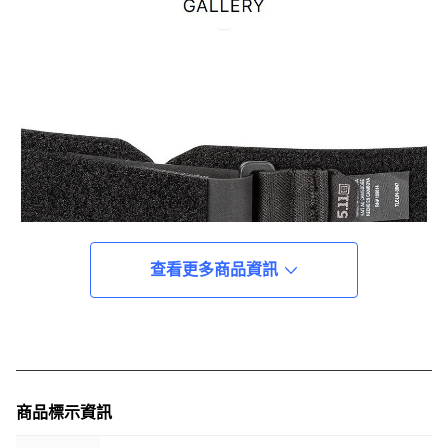
查看更多商品資訊
商品標示資訊