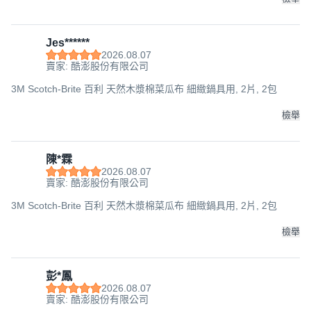
Jes******
2026.08.07
賣家: 酷澎股份有限公司
3M Scotch-Brite 百利 天然木漿棉菜瓜布 細緻鍋具用, 2片, 2包
檢舉
陳*霖
2026.08.07
賣家: 酷澎股份有限公司
3M Scotch-Brite 百利 天然木漿棉菜瓜布 細緻鍋具用, 2片, 2包
檢舉
彭*鳳
2026.08.07
賣家: 酷澎股份有限公司