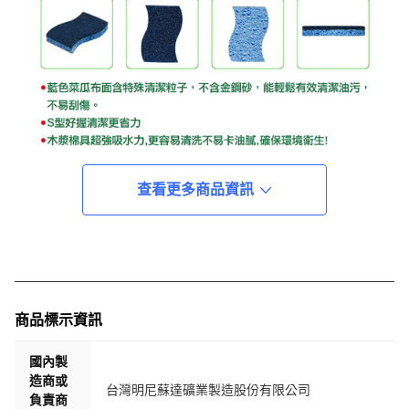
查看更多商品資訊
商品標示資訊
國內製
造商或
台灣明尼蘇達礦業製造股份有限公司
負責商