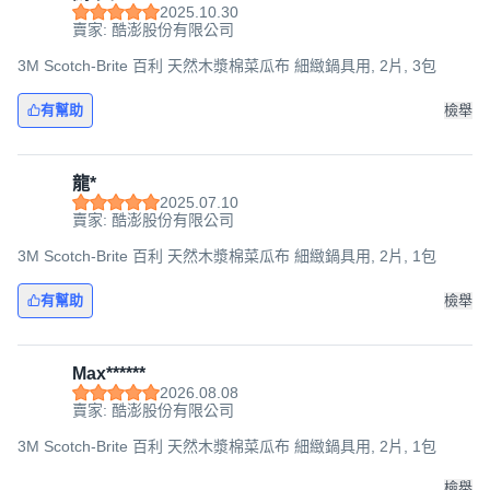
2025.10.30
賣家: 酷澎股份有限公司
3M Scotch-Brite 百利 天然木漿棉菜瓜布 細緻鍋具用, 2片, 3包
有幫助
檢舉
龍*
2025.07.10
賣家: 酷澎股份有限公司
3M Scotch-Brite 百利 天然木漿棉菜瓜布 細緻鍋具用, 2片, 1包
有幫助
檢舉
Max******
2026.08.08
賣家: 酷澎股份有限公司
3M Scotch-Brite 百利 天然木漿棉菜瓜布 細緻鍋具用, 2片, 1包
檢舉