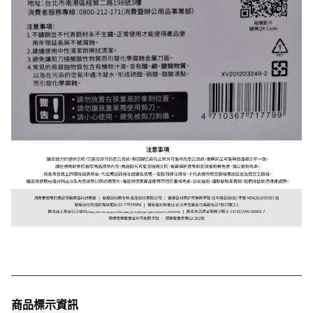
商品標示資訊