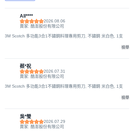
All****
2026.08.06
賣家: 酷澎股份有限公司
3M Scotch 多功能3合1不鏽鋼料理專用剪刀, 不鏽鋼 米白色, 1支
檢舉
蔡*祝
2026.07.31
賣家: 酷澎股份有限公司
3M Scotch 多功能3合1不鏽鋼料理專用剪刀, 不鏽鋼 米白色, 1支
檢舉
吳*瑩
2026.07.29
賣家: 酷澎股份有限公司