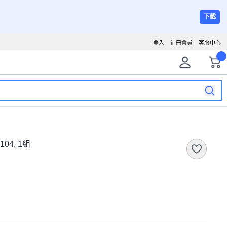
下載
登入
註冊會員
客服中心
104, 1組