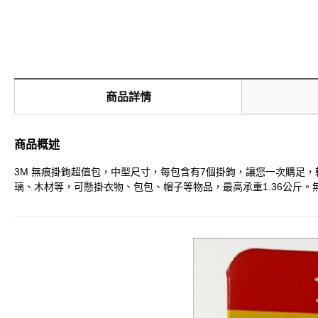
商品詳情
商品概述
3M 無痕掛鉤超值包，中型尺寸，每包含有7個掛鉤，讓您一次購足
璃、木材等，可懸掛衣物、包包、帽子等物品，最高承重1.36公斤