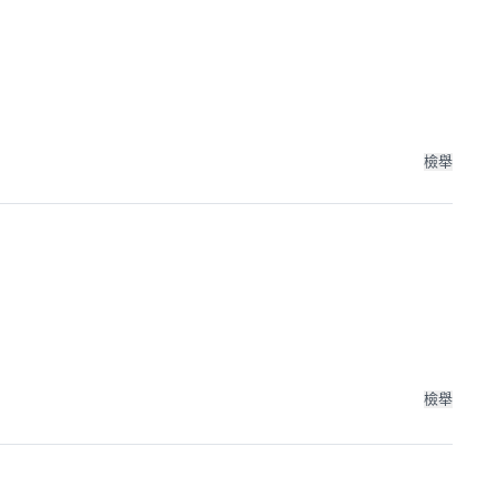
檢舉
檢舉