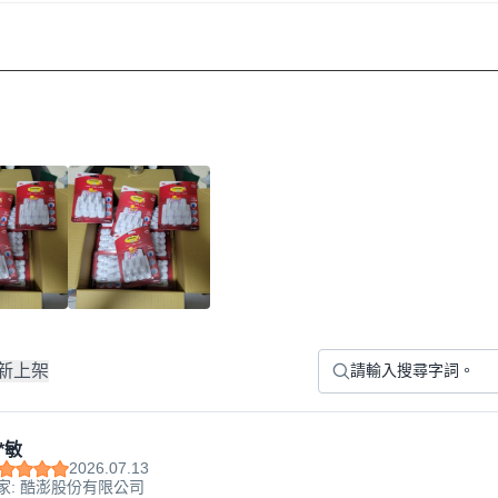
新上架
*敏
2026.07.13
家: 酷澎股份有限公司