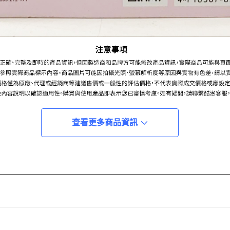
查看更多商品資訊