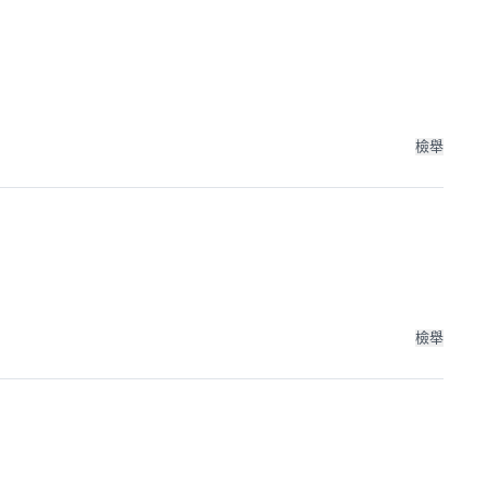
檢舉
檢舉