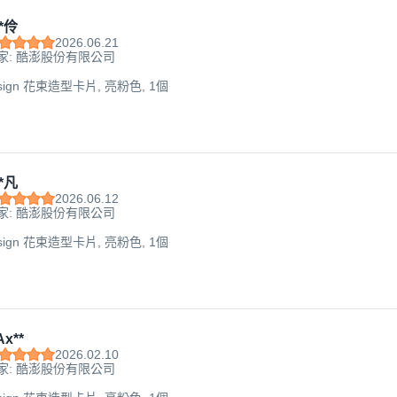
*伶
2026.06.21
家: 酷澎股份有限公司
esign 花束造型卡片, 亮粉色, 1個
*凡
2026.06.12
家: 酷澎股份有限公司
esign 花束造型卡片, 亮粉色, 1個
x**
2026.02.10
家: 酷澎股份有限公司