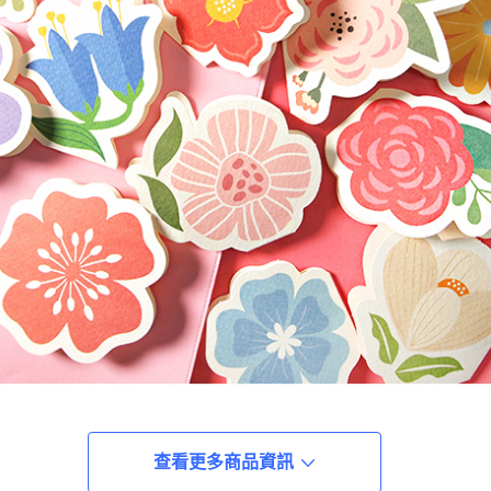
查看更多商品資訊