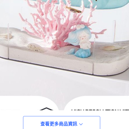
查看更多商品資訊