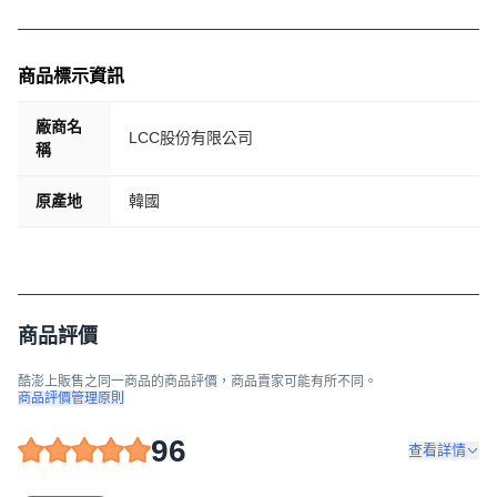
商品標示資訊
廠商名
LCC股份有限公司
稱
原產地
韓國
商品評價
酷澎上販售之同一商品的商品評價，商品賣家可能有所不同。
商品評價管理原則
96
查看詳情