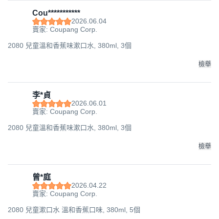
Cou***********
2026.06.04
賣家: Coupang Corp.
2080 兒童溫和香蕉味漱口水, 380ml, 3個
檢舉
李*貞
2026.06.01
賣家: Coupang Corp.
2080 兒童溫和香蕉味漱口水, 380ml, 3個
檢舉
曾*庭
2026.04.22
賣家: Coupang Corp.
2080 兒童漱口水 溫和香蕉口味, 380ml, 5個