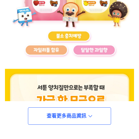
查看更多商品資訊