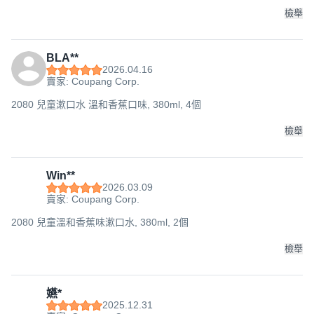
檢舉
BLA**
2026.04.16
賣家: Coupang Corp.
2080 兒童漱口水 溫和香蕉口味, 380ml, 4個
檢舉
Win**
2026.03.09
賣家: Coupang Corp.
2080 兒童溫和香蕉味漱口水, 380ml, 2個
檢舉
嬿*
2025.12.31