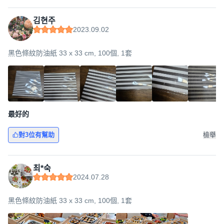
김현주
2023.09.02
黑色條紋防油紙 33 x 33 cm, 100個, 1套
最好的
對3位有幫助
檢舉
최*숙
2024.07.28
黑色條紋防油紙 33 x 33 cm, 100個, 1套