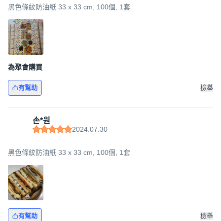
黑色條紋防油紙 33 x 33 cm, 100個, 1套
為聚會購買
有幫助
檢舉
손*원
2024.07.30
黑色條紋防油紙 33 x 33 cm, 100個, 1套
有幫助
檢舉