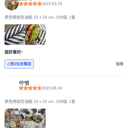
2023.03.25
黑色條紋防油紙 33 x 33 cm, 100個, 1套
挺好看的~
對2位有幫助
檢舉
이*범
2023.08.24
黑色條紋防油紙 33 x 33 cm, 100個, 1套