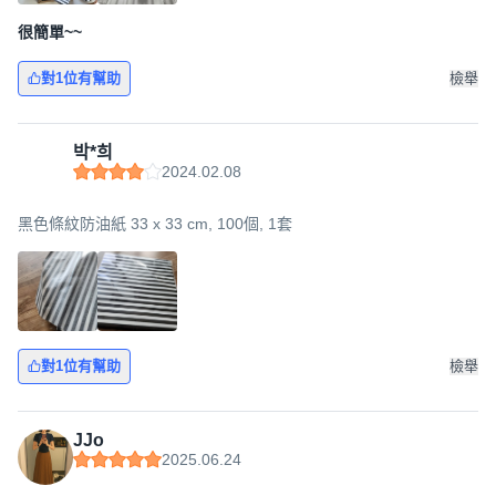
很簡單~~
對1位有幫助
檢舉
박*희
2024.02.08
黑色條紋防油紙 33 x 33 cm, 100個, 1套
對1位有幫助
檢舉
JJo
2025.06.24