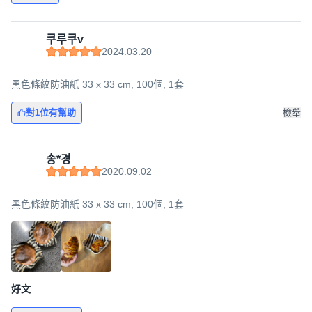
쿠루쿠v
2024.03.20
黑色條紋防油紙 33 x 33 cm, 100個, 1套
對1位有幫助
檢舉
송*경
2020.09.02
黑色條紋防油紙 33 x 33 cm, 100個, 1套
好文