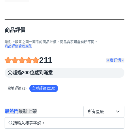
商品評價
酷澎上販售之同一商品的商品評價，商品賣家可能有所不同。
商品評價管理原則
211
查看詳情
超過200位感到滿意
當地評論 (1)
全球評論 (210)
最熱門
最新上架
所有星級