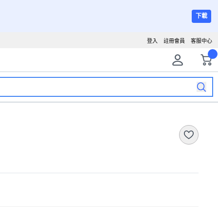
下載
登入
註冊會員
客服中心