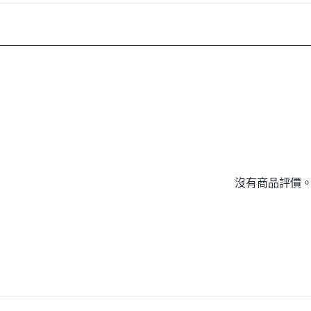
沒有商品評價