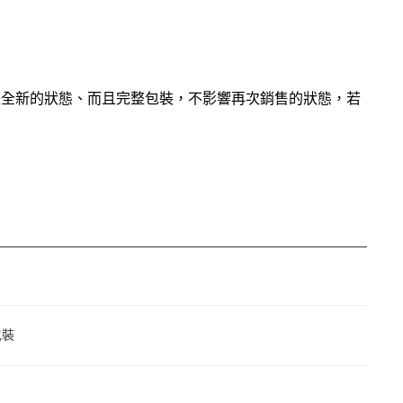
是全新的狀態、而且完整包裝，不影響再次銷售的狀態，若
包裝