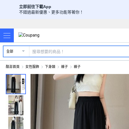
立即前往下載App
不錯過最新優惠、更多功能等著你！
全部
酷澎首頁
女性服飾
下身類
褲子
褲子