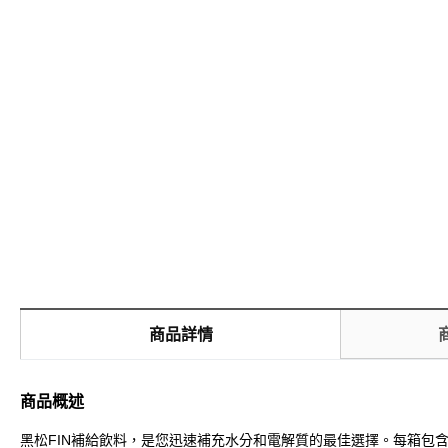
商品詳情
商品概述
黑松FIN補給飲料，是您迅速補充水分和電解質的最佳選擇。每箱包含