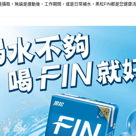
攝取。無論是運動後、工作期間，或是日常補水，黑松FIN都是您健康