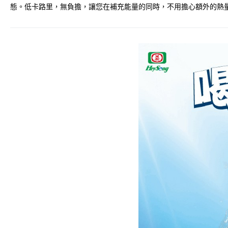
態。低卡路里，無負擔，讓您在補充能量的同時，不用擔心額外的熱量