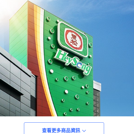
查看更多商品資訊