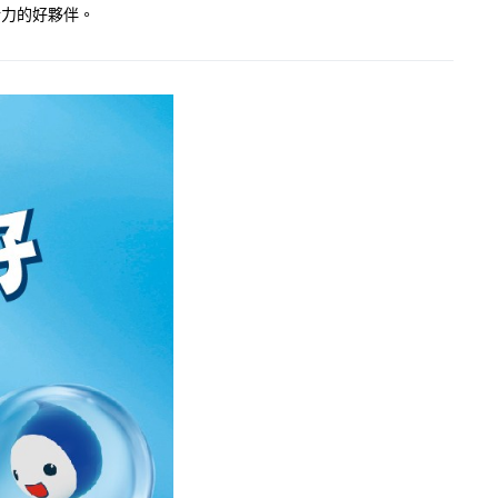
活力的好夥伴。