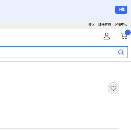
下載
登入
註冊會員
客服中心