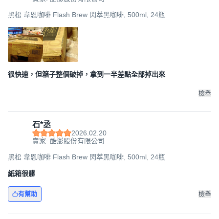
黑松 韋恩咖啡 Flash Brew 閃萃黑咖啡, 500ml, 24瓶
很快速，但箱子整個破掉，拿到一半差點全部掉出來
檢舉
石*丞
2026.02.20
賣家: 酷澎股份有限公司
黑松 韋恩咖啡 Flash Brew 閃萃黑咖啡, 500ml, 24瓶
紙箱很髒
有幫助
檢舉