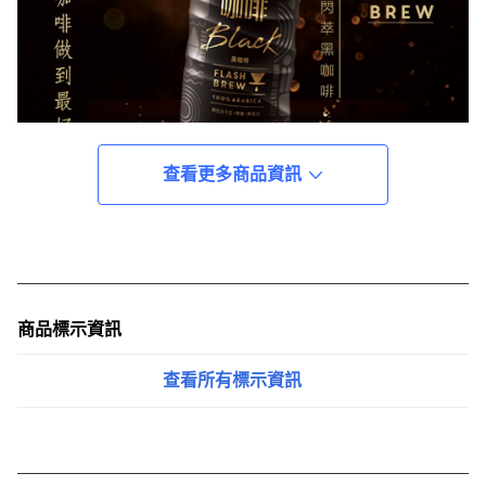
查看更多商品資訊
商品標示資訊
查看所有標示資訊