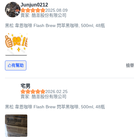
Junjun0212
2025.08.09
賣家: 酷澎股份有限公司
黑松 韋恩咖啡 Flash Brew 閃萃黑咖啡, 500ml, 48瓶
有幫助
檢舉
宅男
2026.02.25
賣家: 酷澎股份有限公司
黑松 韋恩咖啡 Flash Brew 閃萃黑咖啡, 500ml, 48瓶