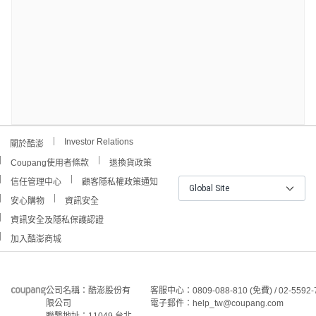
Investor Relations
關於酷澎
Coupang使用者條款
退換貨政策
信任管理中心
顧客隱私權政策通知
Global Site
安心購物
資訊安全
資訊安全及隱私保護認證
加入酷澎商城
公司名稱：酷澎股份有
客服中心：0809-088-810 (免費) / 02-5592-
限公司
電子郵件：help_tw@coupang.com