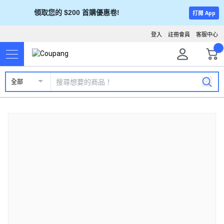
領取您的 $200 首購優惠卷!
打開 App
登入
註冊會員
客服中心
全部