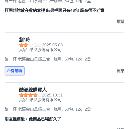
鮮一杯 老舊金山拿鐵三合一咖啡, 50包, 12g, 2盒
打開想說放在收納盒裡 結果裡面只有48包 廠商很不老實
檢舉
劉*羚
2025.05.08
賣家: 酷澎股份有限公司
鮮一杯 老舊金山拿鐵三合一咖啡, 50包, 12g, 2盒
有幫助
檢舉
酷澎線購買人
2025.10.31
賣家: 酷澎股份有限公司
鮮一杯 老舊金山拿鐵三合一咖啡, 50包, 12g, 2盒
朋友推薦後，此商品已喝好久了