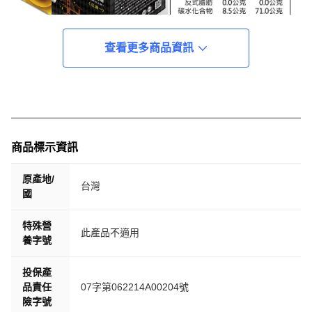
查看更多商品資訊
商品標示資訊
原產地/
台灣
國
特殊營
此產品不適用
養字號
投保產
品責任
07字第062214A00204號
險字號