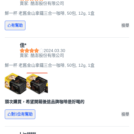
賣家: 酷澎股份有限公司
鮮一杯 老舊金山拿鐵三合一咖啡, 50包, 12g, 1盒
有幫助
檢舉
佳*
2024.03.30
賣家: 酷澎股份有限公司
鮮一杯 老舊金山拿鐵三合一咖啡, 50包, 12g, 1盒
頭次購買，希望開箱後這品牌咖啡是好喝的
對1位有幫助
檢舉