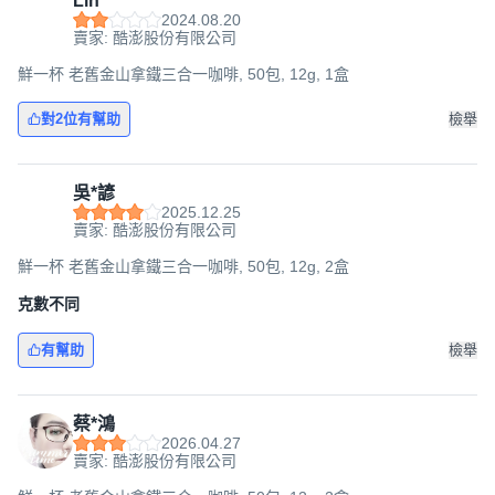
Lin*****
2024.08.20
賣家: 酷澎股份有限公司
鮮一杯 老舊金山拿鐵三合一咖啡, 50包, 12g, 1盒
對2位有幫助
檢舉
吳*諺
2025.12.25
賣家: 酷澎股份有限公司
鮮一杯 老舊金山拿鐵三合一咖啡, 50包, 12g, 2盒
克數不同
有幫助
檢舉
蔡*鴻
2026.04.27
賣家: 酷澎股份有限公司