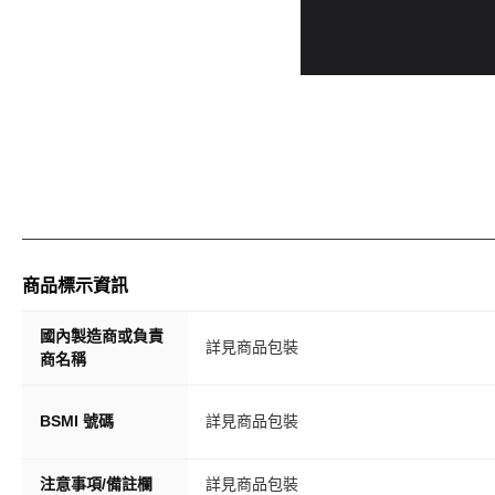
商品標示資訊
國內製造商或負責
詳見商品包裝
商名稱
BSMI 號碼
詳見商品包裝
注意事項/備註欄
詳見商品包裝