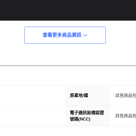
查看更多商品資訊
原產地/國
詳見商品
電子通訊設備認證
詳見商品
號碼(NCC)