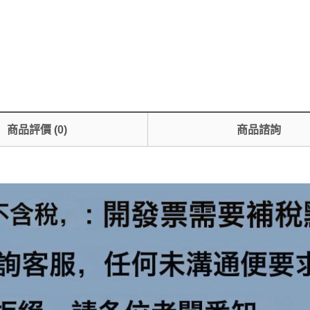
商品評價
(
0
)
商品諮詢