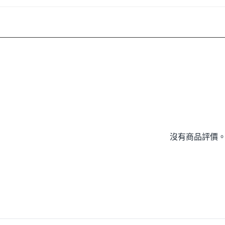
沒有商品評價