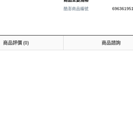
酷澎商品編號
696361951
商品評價
(
0
)
商品諮詢