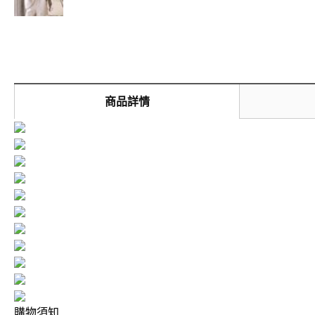
商品詳情
購物須知