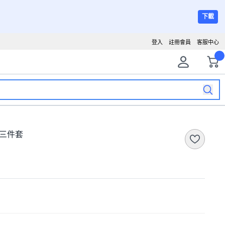
下載
登入
註冊會員
客服中心
閒三件套