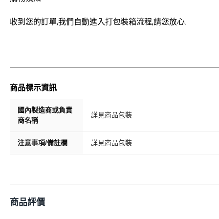
收到您的訂單,我們自動進入打包裝箱流程,請您放心.
商品標示資訊
國內製造商或負責
詳見商品包裝
商名稱
注意事項/備註欄
詳見商品包裝
商品評價