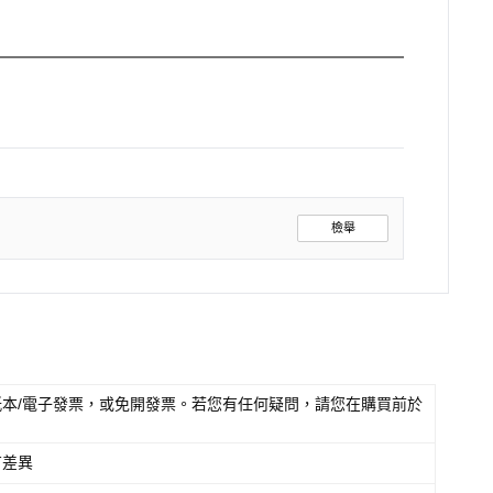
檢舉
本/電子發票，或免開發票。若您有任何疑問，請您在購買前於
有差異