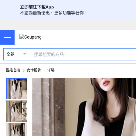
立即前往下載App
不錯過最新優惠、更多功能等著你！
全部
酷澎首頁
女性服飾
洋裝