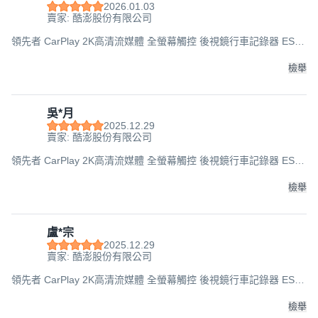
2026.01.03
賣家: 酷澎股份有限公司
領先者 CarPlay 2K高清流媒體 全螢幕觸控 後視鏡行車記錄器 ES-
629 12吋, 主機 + 車充線 + 後鏡頭線 + 後鏡頭 + 綁帶 + 產品說明書,
256GB
檢舉
吳*月
2025.12.29
賣家: 酷澎股份有限公司
領先者 CarPlay 2K高清流媒體 全螢幕觸控 後視鏡行車記錄器 ES-
629 12吋, 主機 + 車充線 + 後鏡頭線 + 後鏡頭 + 綁帶 + 產品說明書,
256GB
檢舉
盧*宗
2025.12.29
賣家: 酷澎股份有限公司
領先者 CarPlay 2K高清流媒體 全螢幕觸控 後視鏡行車記錄器 ES-
629 12吋, 主機 + 車充線 + 後鏡頭線 + 後鏡頭 + 綁帶 + 產品說明書,
256GB
檢舉