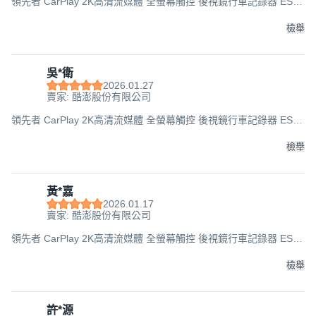
領先者 CarPlay 2K高清流媒體 全螢幕觸控 後視鏡行車記錄器 ES-
629 12吋, 主機 + 車充線 + 後鏡頭線 + 後鏡頭 + 綁帶 + 產品說明書,
256GB
檢舉
吳*衛
2026.01.27
賣家: 酷澎股份有限公司
領先者 CarPlay 2K高清流媒體 全螢幕觸控 後視鏡行車記錄器 ES-
629 12吋, 主機 + 車充線 + 後鏡頭線 + 後鏡頭 + 綁帶 + 產品說明書,
256GB
檢舉
黃*嘉
2026.01.17
賣家: 酷澎股份有限公司
領先者 CarPlay 2K高清流媒體 全螢幕觸控 後視鏡行車記錄器 ES-
629 12吋, 主機 + 車充線 + 後鏡頭線 + 後鏡頭 + 綁帶 + 產品說明書,
256GB
檢舉
許*源