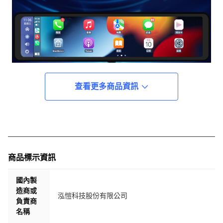
查看更多商品資訊
商品標示資訊
國內製
造商或
泓愷科技股份有限公司
負責商
名稱