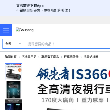
立即前往下載App
不錯過最新優惠、更多功能等著你！
全部
酷澎首頁
汽機車用品
車用電子產品
行車紀錄器
行車紀錄器